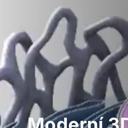
Moderní 3D