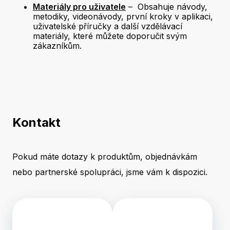
Materiály pro uživatele
– Obsahuje návody,
metodiky, videonávody, první kroky v aplikaci,
uživatelské příručky a další vzdělávací
materiály, které můžete doporučit svým
zákazníkům.
Kontakt
Pokud máte dotazy k produktům, objednávkám
nebo partnerské spolupráci, jsme vám k dispozici.