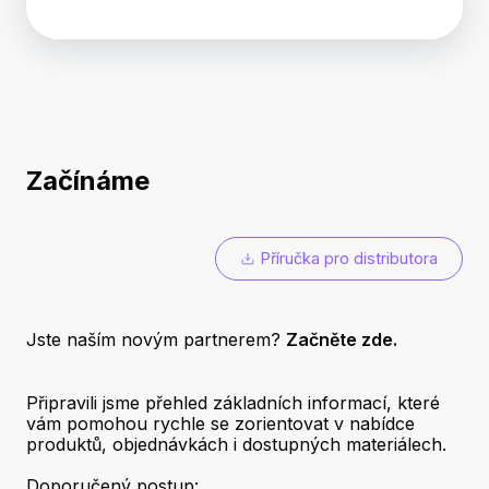
Začínáme
Příručka pro distributora
Jste naším novým partnerem?
Začněte zde.
Připravili jsme přehled základních informací, které
vám pomohou rychle se zorientovat v nabídce
produktů, objednávkách i dostupných materiálech.
Doporučený postup: