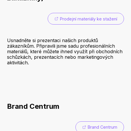
Prodejní materiály ke stažení
Usnadněte si prezentaci našich produktů
zákazníkům. Připravili jsme sadu profesionálních
materiálů, které můžete ihned využít při obchodních
schůzkách, prezentacích nebo marketingových
aktivitách.
Brand Centrum
Brand Centrum