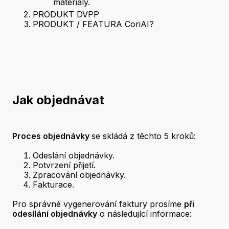
materiály.
PRODUKT DVPP
PRODUKT / FEATURA CoriAI?
Jak objednávat
Proces objednávky
se skládá z těchto 5 kroků:
Odeslání objednávky.
Potvrzení přijetí.
Zpracování objednávky.
Fakturace.
Pro správné vygenerování faktury prosíme
při
odesílání objednávky
o následující informace: