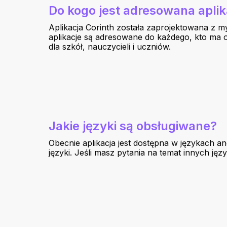
Do kogo jest adresowana aplik
Aplikacja Corinth została zaprojektowana z m
aplikacje są adresowane do każdego, kto ma 
dla szkół, nauczycieli i uczniów.
Jakie języki są obsługiwane?
Obecnie aplikacja jest dostępna w językach an
języki. Jeśli masz pytania na temat innych ję