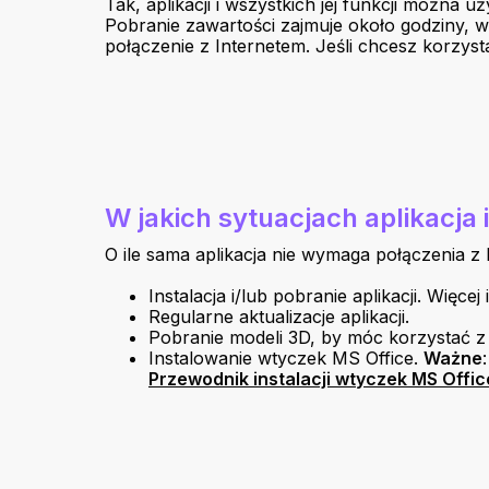
Tak, aplikacji i wszystkich jej funkcji można
Pobranie zawartości zajmuje około godziny, w
połączenie z Internetem. Jeśli chcesz korzyst
W jakich sytuacjach aplikacja
O ile sama aplikacja nie wymaga połączenia z I
Instalacja i/lub pobranie aplikacji. Więc
Regularne aktualizacje aplikacji.
Pobranie modeli 3D, by móc korzystać z n
Instalowanie wtyczek MS Office.
Ważne
Przewodnik instalacji wtyczek MS Offic