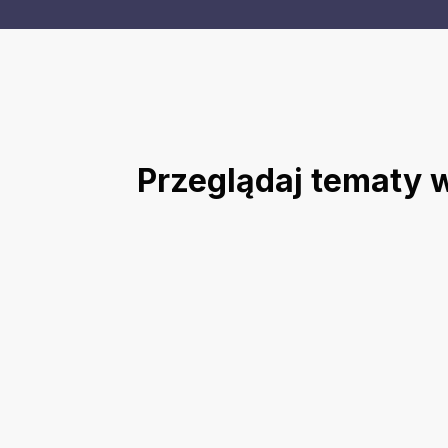
Przeglądaj tematy 