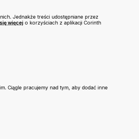
dnich. Jednakże treści udostępniane przez
się więcej
o korzyściach z aplikacji Corinth
kim. Ciągle pracujemy nad tym, aby dodać inne