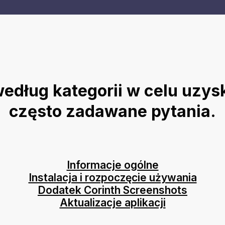
według kategorii w celu uzys
często zadawane pytania.
Informacje ogólne
Instalacja i rozpoczęcie używania
Dodatek Corinth Screenshots
Aktualizacje aplikacji