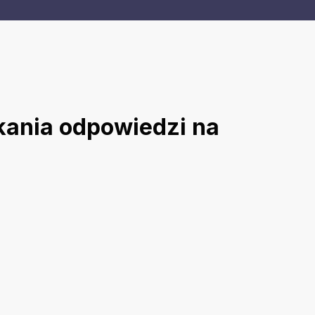
kania odpowiedzi na