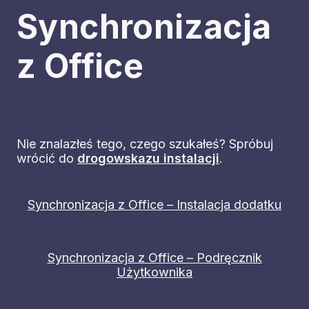
Synchronizacja
z Office
Nie znalazłeś tego, czego szukałeś? Spróbuj
wrócić do
drogowskazu instalacji
.
Synchronizacja z Office – Instalacja dodatku
Synchronizacja z Office – Podręcznik
Użytkownika