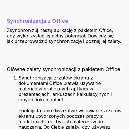
Synchronizacja z Office
Zsynchronizuj naszą aplikację z pakietem Office,
aby wykorzystać jej pełny potencjał. Dowiedz się,
jak przeprowadzić synchronizację i poznaj jej zalety.
Główne zalety synchronizacji z pakietem Office
Synchronizacja zrzutów ekranu z
dokumentami Office ułatwia używanie
materiałów graficznych aplikacji w
prezentacjach, arkuszach kalkulacyjnych i
innych dokumentach.
Funkcja ta umożliwia łatwe wstawianie zrzutów
ekranu utworzonych podczas pracy z
modelami 3D do Twoich materiałów do
nauczania. Od Ciebie zależy, czy używasz