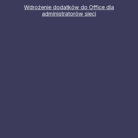
Wdrożenie dodatków do Office dla
administratorów sieci