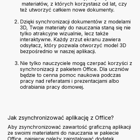
materiałów, z których korzystasz od lat, czy
też utworzyć całkiem nowe dokumenty.
Dzięki synchronizacji dokumentów z modelami
3D, Twoje materiały do nauczania staną się nie
tylko atrakcyjne wizualnie, lecz także
interaktywne. Każdy zrzut ekranu zawiera
odsyłacz, który pozwala otworzyć model 3D
bezpośrednio w naszej aplikacji.
Nie tylko nauczyciele mogą czerpać korzyści z
synchronizacji z pakietem Office. Dla uczniów
będzie to cenna pomoc naukowa podczas
pracy nad referatami i prezentacjami albo
odrabiania pracy domowej.
Jak zsynchronizować aplikację z Office?
Aby zsynchronizować zawartość graficzną aplikacji
ze swoimi materiałami do nauczania w pakiecie
Office, najpierw należy zainstalować dodatek.